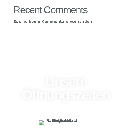
Recent Comments
Es sind keine Kommentare vorhanden.
Unsere
Öffnungszeiten