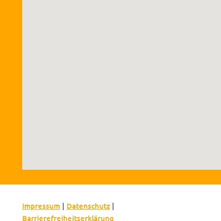
Impressum
|
Datenschutz
|
Barrierefreiheitserklärung