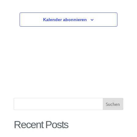
Navigatio
Kalender abonnieren
Suchen
Recent Posts