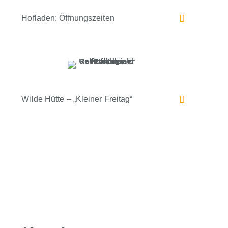
Hofladen: Öffnungszeiten
Wilde Hütte – „Kleiner Freitag“