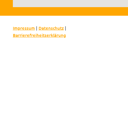
Impressum
|
Datenschutz
|
Barrierefreiheitserklärung