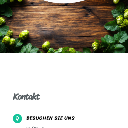
Kontakt
BESUCHEN SIE UNS
