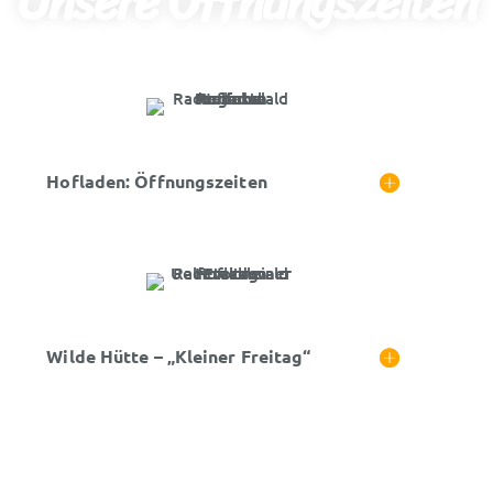
Unsere Öffnungszeiten
Hofladen: Öffnungszeiten
Wilde Hütte – „Kleiner Freitag“