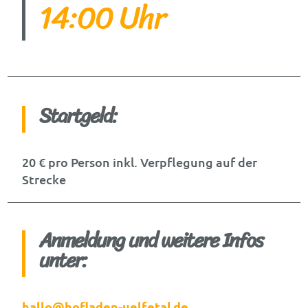
14:00 Uhr
Startgeld:
20 € pro Person inkl. Verpflegung auf der
Strecke
Anmeldung und weitere Infos
unter:
hallo@hofladen-uelfetal.de