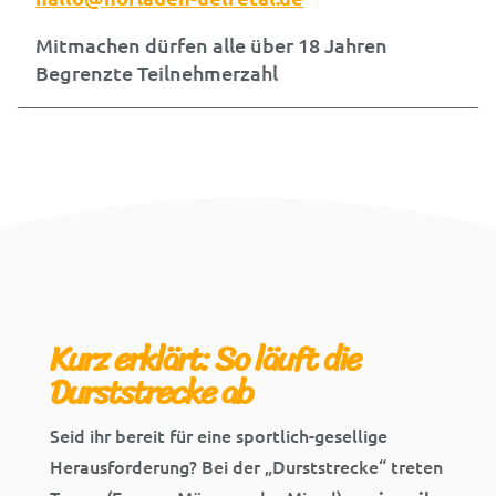
Mitmachen dürfen alle über 18 Jahren
Begrenzte Teilnehmerzahl
Kurz erklärt: So läuft die
Durststrecke ab
Seid ihr bereit für eine sportlich-gesellige
Herausforderung? Bei der „Durststrecke“ treten