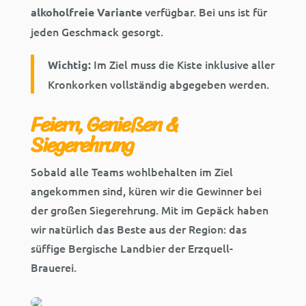
verfügbar. Bei uns ist für
alkoholfreie Variante
jeden Geschmack gesorgt.
Im Ziel muss die Kiste inklusive aller
Wichtig:
Kronkorken vollständig abgegeben werden.
Feiern, Genießen &
Siegerehrung
Sobald alle Teams wohlbehalten im Ziel
angekommen sind, küren wir die Gewinner bei
der großen Siegerehrung. Mit im Gepäck haben
wir natürlich das Beste aus der Region: das
süffige Bergische Landbier der Erzquell-
Brauerei.