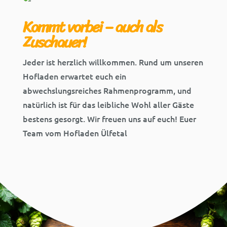
Kommt vorbei – auch als
Zuschauer!
Jeder ist herzlich willkommen. Rund um unseren
Hofladen erwartet euch ein
abwechslungsreiches Rahmenprogramm, und
natürlich ist für das leibliche Wohl aller Gäste
bestens gesorgt. Wir freuen uns auf euch! Euer
Team vom Hofladen Ülfetal