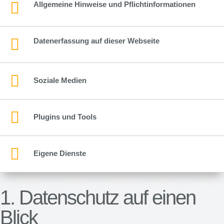

Allgemeine Hinweise und Pflichtinformationen

Datenerfassung auf dieser Webseite

Soziale Medien

Plugins und Tools

Eigene Dienste
1. Datenschutz auf einen
Blick