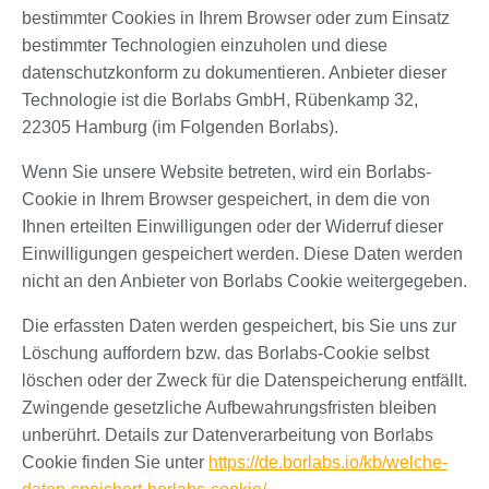
bestimmter Cookies in Ihrem Browser oder zum Einsatz
bestimmter Technologien einzuholen und diese
datenschutzkonform zu dokumentieren. Anbieter dieser
Technologie ist die Borlabs GmbH, Rübenkamp 32,
22305 Hamburg (im Folgenden Borlabs).
Wenn Sie unsere Website betreten, wird ein Borlabs-
Cookie in Ihrem Browser gespeichert, in dem die von
Ihnen erteilten Einwilligungen oder der Widerruf dieser
Einwilligungen gespeichert werden. Diese Daten werden
nicht an den Anbieter von Borlabs Cookie weitergegeben.
Die erfassten Daten werden gespeichert, bis Sie uns zur
Löschung auffordern bzw. das Borlabs-Cookie selbst
löschen oder der Zweck für die Datenspeicherung entfällt.
Zwingende gesetzliche Aufbewahrungsfristen bleiben
unberührt. Details zur Datenverarbeitung von Borlabs
Cookie finden Sie unter
https://de.borlabs.io/kb/welche-