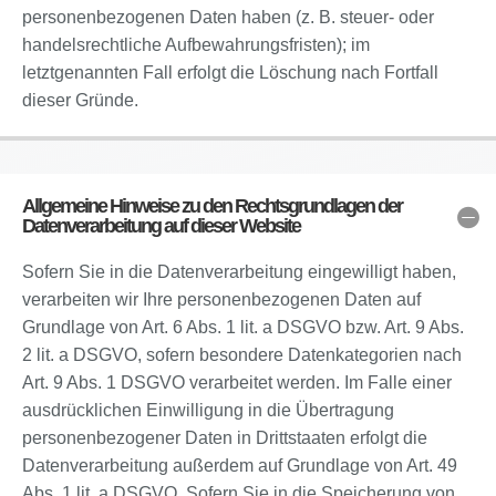
personenbezogenen Daten haben (z. B. steuer- oder
handelsrechtliche Aufbewahrungsfristen); im
letztgenannten Fall erfolgt die Löschung nach Fortfall
dieser Gründe.
Allgemeine Hinweise zu den Rechtsgrundlagen der
Datenverarbeitung auf dieser Website
Sofern Sie in die Datenverarbeitung eingewilligt haben,
verarbeiten wir Ihre personenbezogenen Daten auf
Grundlage von Art. 6 Abs. 1 lit. a DSGVO bzw. Art. 9 Abs.
2 lit. a DSGVO, sofern besondere Datenkategorien nach
Art. 9 Abs. 1 DSGVO verarbeitet werden. Im Falle einer
ausdrücklichen Einwilligung in die Übertragung
personenbezogener Daten in Drittstaaten erfolgt die
Datenverarbeitung außerdem auf Grundlage von Art. 49
Abs. 1 lit. a DSGVO. Sofern Sie in die Speicherung von