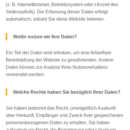
(z. B. Internetbrowser, Betriebssystem oder Uhrzeit des
Seitenaufrufs). Die Erfassung dieser Daten erfolgt
automatisch, sobald Sie diese Website betreten.
Wofür nutzen wir Ihre Daten?
Ein Teil der Daten wird erhoben, um eine fehlerfreie
Bereitstellung der Website zu gewährleisten. Andere
Daten können zur Analyse Ihres Nutzerverhaltens
verwendet werden.
Welche Rechte haben Sie bezüglich Ihrer Daten?
Sie haben jederzeit das Recht, unentgeltlich Auskunft
über Herkunft, Empfänger und Zweck Ihrer gespeicherten
personenbezogenen Daten zu erhalten. Sie haben
außerdem ein Recht, die Berichtigung oder Löschung