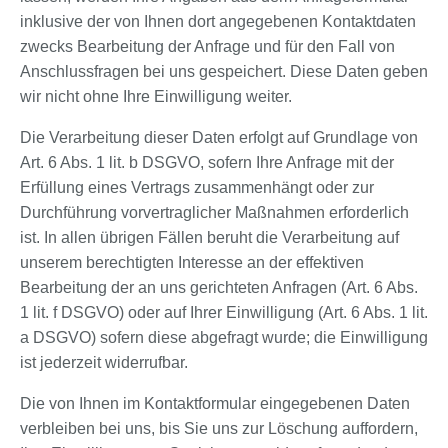
inklusive der von Ihnen dort angegebenen Kontaktdaten
zwecks Bearbeitung der Anfrage und für den Fall von
Anschlussfragen bei uns gespeichert. Diese Daten geben
wir nicht ohne Ihre Einwilligung weiter.
Die Verarbeitung dieser Daten erfolgt auf Grundlage von
Art. 6 Abs. 1 lit. b DSGVO, sofern Ihre Anfrage mit der
Erfüllung eines Vertrags zusammenhängt oder zur
Durchführung vorvertraglicher Maßnahmen erforderlich
ist. In allen übrigen Fällen beruht die Verarbeitung auf
unserem berechtigten Interesse an der effektiven
Bearbeitung der an uns gerichteten Anfragen (Art. 6 Abs.
1 lit. f DSGVO) oder auf Ihrer Einwilligung (Art. 6 Abs. 1 lit.
a DSGVO) sofern diese abgefragt wurde; die Einwilligung
ist jederzeit widerrufbar.
Die von Ihnen im Kontaktformular eingegebenen Daten
verbleiben bei uns, bis Sie uns zur Löschung auffordern,