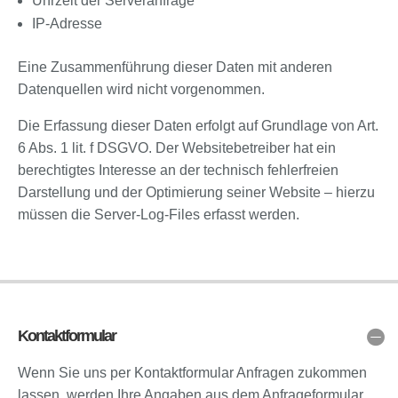
Uhrzeit der Serveranfrage
IP-Adresse
Eine Zusammenführung dieser Daten mit anderen
Datenquellen wird nicht vorgenommen.
Die Erfassung dieser Daten erfolgt auf Grundlage von Art.
6 Abs. 1 lit. f DSGVO. Der Websitebetreiber hat ein
berechtigtes Interesse an der technisch fehlerfreien
Darstellung und der Optimierung seiner Website – hierzu
müssen die Server-Log-Files erfasst werden.
Kontaktformular
Wenn Sie uns per Kontaktformular Anfragen zukommen
lassen, werden Ihre Angaben aus dem Anfrageformular