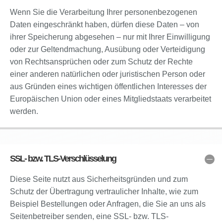
Wenn Sie die Verarbeitung Ihrer personenbezogenen
Daten eingeschränkt haben, dürfen diese Daten – von
ihrer Speicherung abgesehen – nur mit Ihrer Einwilligung
oder zur Geltendmachung, Ausübung oder Verteidigung
von Rechtsansprüchen oder zum Schutz der Rechte
einer anderen natürlichen oder juristischen Person oder
aus Gründen eines wichtigen öffentlichen Interesses der
Europäischen Union oder eines Mitgliedstaats verarbeitet
werden.
SSL- bzw. TLS-Verschlüsselung
Diese Seite nutzt aus Sicherheitsgründen und zum
Schutz der Übertragung vertraulicher Inhalte, wie zum
Beispiel Bestellungen oder Anfragen, die Sie an uns als
Seitenbetreiber senden, eine SSL- bzw. TLS-