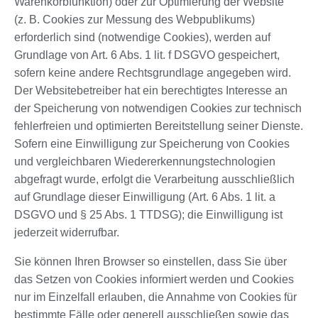
Warenkorbfunktion) oder zur Optimierung der Website
(z. B. Cookies zur Messung des Webpublikums)
erforderlich sind (notwendige Cookies), werden auf
Grundlage von Art. 6 Abs. 1 lit. f DSGVO gespeichert,
sofern keine andere Rechtsgrundlage angegeben wird.
Der Websitebetreiber hat ein berechtigtes Interesse an
der Speicherung von notwendigen Cookies zur technisch
fehlerfreien und optimierten Bereitstellung seiner Dienste.
Sofern eine Einwilligung zur Speicherung von Cookies
und vergleichbaren Wiedererkennungstechnologien
abgefragt wurde, erfolgt die Verarbeitung ausschließlich
auf Grundlage dieser Einwilligung (Art. 6 Abs. 1 lit. a
DSGVO und § 25 Abs. 1 TTDSG); die Einwilligung ist
jederzeit widerrufbar.
Sie können Ihren Browser so einstellen, dass Sie über
das Setzen von Cookies informiert werden und Cookies
nur im Einzelfall erlauben, die Annahme von Cookies für
bestimmte Fälle oder generell ausschließen sowie das