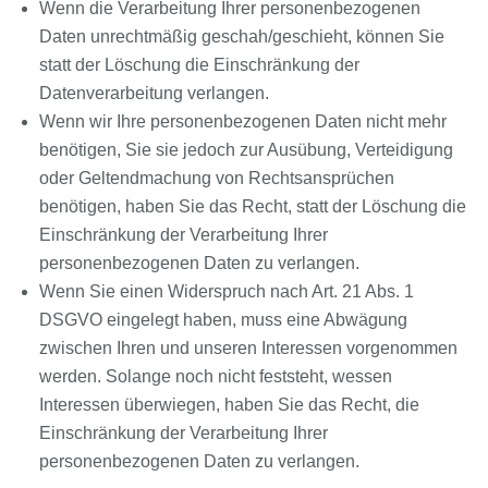
Wenn die Verarbeitung Ihrer personenbezogenen
Daten unrechtmäßig geschah/geschieht, können Sie
statt der Löschung die Einschränkung der
Datenverarbeitung verlangen.
Wenn wir Ihre personenbezogenen Daten nicht mehr
benötigen, Sie sie jedoch zur Ausübung, Verteidigung
oder Geltendmachung von Rechtsansprüchen
benötigen, haben Sie das Recht, statt der Löschung die
Einschränkung der Verarbeitung Ihrer
personenbezogenen Daten zu verlangen.
Wenn Sie einen Widerspruch nach Art. 21 Abs. 1
DSGVO eingelegt haben, muss eine Abwägung
zwischen Ihren und unseren Interessen vorgenommen
werden. Solange noch nicht feststeht, wessen
Interessen überwiegen, haben Sie das Recht, die
Einschränkung der Verarbeitung Ihrer
personenbezogenen Daten zu verlangen.