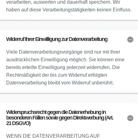
verarbeiten, auswerten und dauerhaft speichern. Wir
haben auf diese Verarbeitungstätigkeiten keinen Einfluss.
Widerruf Ihrer Einwilligung zur Datenverarbeitung
Viele Datenverarbeitungsvorgänge sind nur mit Ihrer
ausdrücklichen Einwilligung möglich. Sie können eine
bereits erteilte Einwilligung jederzeit widerrufen. Die
Rechtmäßigkeit der bis zum Widerruf erfolgten
Datenverarbeitung bleibt vom Widerruf unberührt.
Widerspruchsrecht gegen die Datenerhebung in
besonderen Fällen sowie gegen Direktwerbung (Art.
21 DSGVO)
WENN DIE DATENVERARBEITUNG AUF