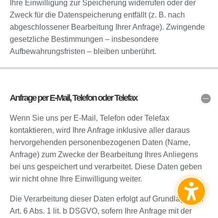
Ihre Einwilligung zur Speicherung widerrufen oder der
Zweck für die Datenspeicherung entfällt (z. B. nach
abgeschlossener Bearbeitung Ihrer Anfrage). Zwingende
gesetzliche Bestimmungen – insbesondere
Aufbewahrungsfristen – bleiben unberührt.
Anfrage per E-Mail, Telefon oder Telefax
Wenn Sie uns per E-Mail, Telefon oder Telefax
kontaktieren, wird Ihre Anfrage inklusive aller daraus
hervorgehenden personenbezogenen Daten (Name,
Anfrage) zum Zwecke der Bearbeitung Ihres Anliegens
bei uns gespeichert und verarbeitet. Diese Daten geben
wir nicht ohne Ihre Einwilligung weiter.
Die Verarbeitung dieser Daten erfolgt auf Grundlage von
Art. 6 Abs. 1 lit. b DSGVO, sofern Ihre Anfrage mit der