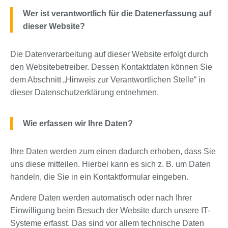
Wer ist verantwortlich für die Datenerfassung auf
dieser Website?
Die Datenverarbeitung auf dieser Website erfolgt durch
den Websitebetreiber. Dessen Kontaktdaten können Sie
dem Abschnitt „Hinweis zur Verantwortlichen Stelle“ in
dieser Datenschutzerklärung entnehmen.
Wie erfassen wir Ihre Daten?
Ihre Daten werden zum einen dadurch erhoben, dass Sie
uns diese mitteilen. Hierbei kann es sich z. B. um Daten
handeln, die Sie in ein Kontaktformular eingeben.
Andere Daten werden automatisch oder nach Ihrer
Einwilligung beim Besuch der Website durch unsere IT-
Systeme erfasst. Das sind vor allem technische Daten