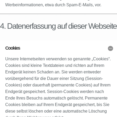
Werbeinformationen, etwa durch Spam-E-Mails, vor.
4. Datenerfassung auf dieser Webseite
Cookies
Unsere Internetseiten verwenden so genannte „Cookies“.
Cookies sind kleine Textdateien und richten auf Ihrem
Endgerät keinen Schaden an. Sie werden entweder
vorübergehend für die Dauer einer Sitzung (Session-
Cookies) oder dauerhaft (permanente Cookies) auf Ihrem
Endgerät gespeichert. Session-Cookies werden nach
Ende Ihres Besuchs automatisch gelöscht. Permanente
Cookies bleiben auf Ihrem Endgerät gespeichert, bis Sie
diese selbst löschen oder eine automatische Löschung