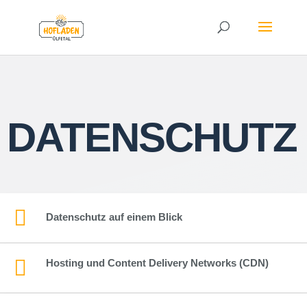
DATENSCHUTZ

Datenschutz auf einem Blick

Hosting und Content Delivery Networks (CDN)