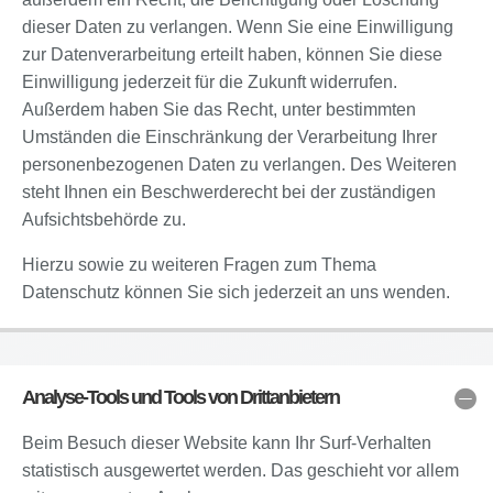
dieser Daten zu verlangen. Wenn Sie eine Einwilligung
zur Datenverarbeitung erteilt haben, können Sie diese
Einwilligung jederzeit für die Zukunft widerrufen.
Außerdem haben Sie das Recht, unter bestimmten
Umständen die Einschränkung der Verarbeitung Ihrer
personenbezogenen Daten zu verlangen. Des Weiteren
steht Ihnen ein Beschwerderecht bei der zuständigen
Aufsichtsbehörde zu.
Hierzu sowie zu weiteren Fragen zum Thema
Datenschutz können Sie sich jederzeit an uns wenden.
Analyse-Tools und Tools von Drittanbietern
Beim Besuch dieser Website kann Ihr Surf-Verhalten
statistisch ausgewertet werden. Das geschieht vor allem