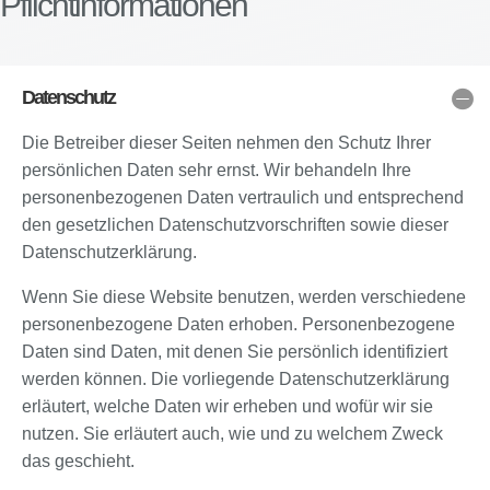
Pflichtinformationen
Datenschutz
Die Betreiber dieser Seiten nehmen den Schutz Ihrer
persönlichen Daten sehr ernst. Wir behandeln Ihre
personenbezogenen Daten vertraulich und entsprechend
den gesetzlichen Datenschutzvorschriften sowie dieser
Datenschutzerklärung.
Wenn Sie diese Website benutzen, werden verschiedene
personenbezogene Daten erhoben. Personenbezogene
Daten sind Daten, mit denen Sie persönlich identifiziert
werden können. Die vorliegende Datenschutzerklärung
erläutert, welche Daten wir erheben und wofür wir sie
nutzen. Sie erläutert auch, wie und zu welchem Zweck
das geschieht.