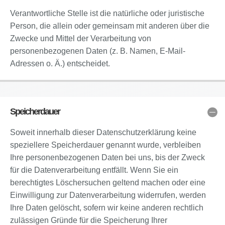
Verantwortliche Stelle ist die natürliche oder juristische
Person, die allein oder gemeinsam mit anderen über die
Zwecke und Mittel der Verarbeitung von
personenbezogenen Daten (z. B. Namen, E-Mail-
Adressen o. Ä.) entscheidet.
Speicherdauer
Soweit innerhalb dieser Datenschutzerklärung keine
speziellere Speicherdauer genannt wurde, verbleiben
Ihre personenbezogenen Daten bei uns, bis der Zweck
für die Datenverarbeitung entfällt. Wenn Sie ein
berechtigtes Löschersuchen geltend machen oder eine
Einwilligung zur Datenverarbeitung widerrufen, werden
Ihre Daten gelöscht, sofern wir keine anderen rechtlich
zulässigen Gründe für die Speicherung Ihrer