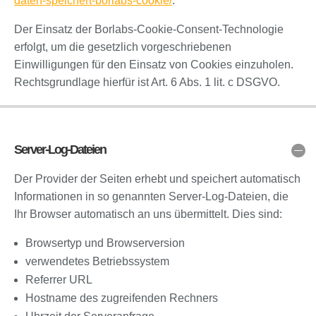
daten-speichert-borlabs-cookie/
.
Der Einsatz der Borlabs-Cookie-Consent-Technologie
erfolgt, um die gesetzlich vorgeschriebenen
Einwilligungen für den Einsatz von Cookies einzuholen.
Rechtsgrundlage hierfür ist Art. 6 Abs. 1 lit. c DSGVO.
Server-Log-Dateien
Der Provider der Seiten erhebt und speichert automatisch
Informationen in so genannten Server-Log-Dateien, die
Ihr Browser automatisch an uns übermittelt. Dies sind:
Browsertyp und Browserversion
verwendetes Betriebssystem
Referrer URL
Hostname des zugreifenden Rechners