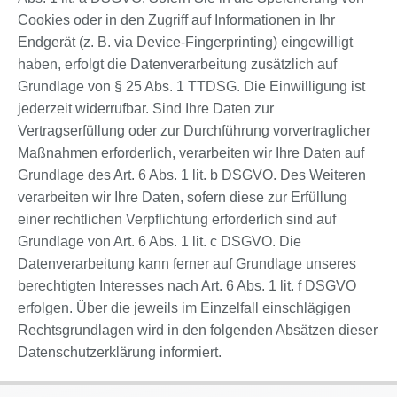
Cookies oder in den Zugriff auf Informationen in Ihr
Endgerät (z. B. via Device-Fingerprinting) eingewilligt
haben, erfolgt die Datenverarbeitung zusätzlich auf
Grundlage von § 25 Abs. 1 TTDSG. Die Einwilligung ist
jederzeit widerrufbar. Sind Ihre Daten zur
Vertragserfüllung oder zur Durchführung vorvertraglicher
Maßnahmen erforderlich, verarbeiten wir Ihre Daten auf
Grundlage des Art. 6 Abs. 1 lit. b DSGVO. Des Weiteren
verarbeiten wir Ihre Daten, sofern diese zur Erfüllung
einer rechtlichen Verpflichtung erforderlich sind auf
Grundlage von Art. 6 Abs. 1 lit. c DSGVO. Die
Datenverarbeitung kann ferner auf Grundlage unseres
berechtigten Interesses nach Art. 6 Abs. 1 lit. f DSGVO
erfolgen. Über die jeweils im Einzelfall einschlägigen
Rechtsgrundlagen wird in den folgenden Absätzen dieser
Datenschutzerklärung informiert.