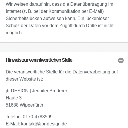
Wir weisen darauf hin, dass die Datenübertragung im
Internet (z. B. bei der Kommunikation per E-Mail)
Sicherheitslücken aufweisen kann. Ein lückenloser
Schutz der Daten vor dem Zugriff durch Dritte ist nicht
möglich.
Hinweis zur verantwortlichen Stelle
Die verantwortliche Stelle für die Datenverarbeitung auf
dieser Website ist:
jbrDESIGN | Jennifer Bruderer
Haufe 3
51688 Wipperfürth
Telefon: 0170-4783599
E-Mail: kontakt@jbr-design.de