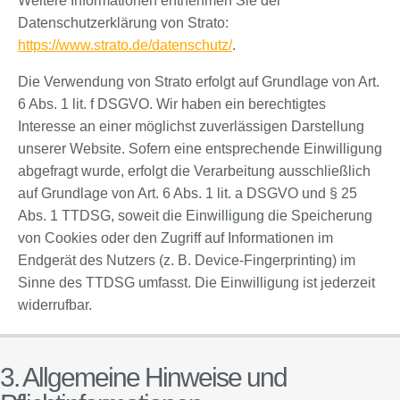
Weitere Informationen entnehmen Sie der
Datenschutzerklärung von Strato:
https://www.strato.de/datenschutz/
.
Die Verwendung von Strato erfolgt auf Grundlage von Art.
6 Abs. 1 lit. f DSGVO. Wir haben ein berechtigtes
Interesse an einer möglichst zuverlässigen Darstellung
unserer Website. Sofern eine entsprechende Einwilligung
abgefragt wurde, erfolgt die Verarbeitung ausschließlich
auf Grundlage von Art. 6 Abs. 1 lit. a DSGVO und § 25
Abs. 1 TTDSG, soweit die Einwilligung die Speicherung
von Cookies oder den Zugriff auf Informationen im
Endgerät des Nutzers (z. B. Device-Fingerprinting) im
Sinne des TTDSG umfasst. Die Einwilligung ist jederzeit
widerrufbar.
3. Allgemeine Hinweise und