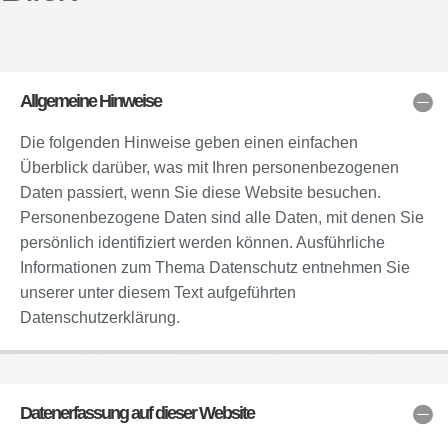
Allgemeine Hinweise
Die folgenden Hinweise geben einen einfachen
Überblick darüber, was mit Ihren personenbezogenen
Daten passiert, wenn Sie diese Website besuchen.
Personenbezogene Daten sind alle Daten, mit denen Sie
persönlich identifiziert werden können. Ausführliche
Informationen zum Thema Datenschutz entnehmen Sie
unserer unter diesem Text aufgeführten
Datenschutzerklärung.
Datenerfassung auf dieser Website