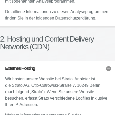
mit sogenannten Analyseprogrammen.
Detaillierte Informationen zu diesen Analyseprogrammen
finden Sie in der folgenden Datenschutzerklärung.
2. Hosting und Content Delivery
Networks (CDN)
Externes Hosting
Wir hosten unsere Website bei Strato. Anbieter ist
die Strato AG, Otto-Ostrowski-Straße 7, 10249 Berlin
(nachfolgend „Strato“). Wenn Sie unsere Website
besuchen, erfasst Strato verschiedene Logfiles inklusive
Ihrer IP-Adressen.