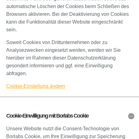
automatische Löschen der Cookies beim Schließen des
Browsers aktivieren. Bei der Deaktivierung von Cookies
kann die Funktionalität dieser Website eingeschränkt
sein.
Soweit Cookies von Drittunternehmen oder zu
Analysezwecken eingesetzt werden, werden wir Sie
hierüber im Rahmen dieser Datenschutzerklärung
gesondert informieren und ggf. eine Einwilligung
abfragen.
Cookie-Einstellung ändern
Cookie-Einwilligung mit Borlabs Cookie
Unsere Website nutzt die Consent-Technologie von
Borlabs Cookie, um Ihre Einwilligung zur Speicherung