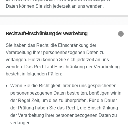
Daten können Sie sich jederzeit an uns wenden.
Recht auf Einschränkung der Verarbeitung
Sie haben das Recht, die Einschränkung der
Verarbeitung Ihrer personenbezogenen Daten zu
verlangen. Hierzu können Sie sich jederzeit an uns
wenden. Das Recht auf Einschränkung der Verarbeitung
besteht in folgenden Fällen:
Wenn Sie die Richtigkeit Ihrer bei uns gespeicherten
personenbezogenen Daten bestreiten, benötigen wir in
der Regel Zeit, um dies zu überprüfen. Für die Dauer
der Prüfung haben Sie das Recht, die Einschränkung
der Verarbeitung Ihrer personenbezogenen Daten zu
verlangen.