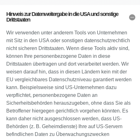
Hinweis zur Datenweitergabe in die USA und sonstige
Drittstaaten
Wir verwenden unter anderem Tools von Unternehmen
mit Sitz in den USA oder sonstigen datenschutzrechtlich
nicht sicheren Drittstaaten. Wenn diese Tools aktiv sind,
können Ihre personenbezogene Daten in diese
Drittstaaten übertragen und dort verarbeitet werden. Wir
weisen darauf hin, dass in diesen Ländern kein mit der
EU vergleichbares Datenschutzniveau garantiert werden
kann. Beispielsweise sind US-Unternehmen dazu
verpflichtet, personenbezogene Daten an
Sicherheitsbehörden herauszugeben, ohne dass Sie als
Betroffener hiergegen gerichtlich vorgehen könnten. Es
kann daher nicht ausgeschlossen werden, dass US-
Behörden (z. B. Geheimdienste) Ihre auf US-Servern
befindlichen Daten zu Überwachungszwecken