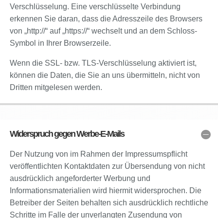
Verschlüsselung. Eine verschlüsselte Verbindung
erkennen Sie daran, dass die Adresszeile des Browsers
von „http://“ auf „https://“ wechselt und an dem Schloss-
Symbol in Ihrer Browserzeile.
Wenn die SSL- bzw. TLS-Verschlüsselung aktiviert ist,
können die Daten, die Sie an uns übermitteln, nicht von
Dritten mitgelesen werden.
Widerspruch gegen Werbe-E-Mails
Der Nutzung von im Rahmen der Impressumspflicht
veröffentlichten Kontaktdaten zur Übersendung von nicht
ausdrücklich angeforderter Werbung und
Informationsmaterialien wird hiermit widersprochen. Die
Betreiber der Seiten behalten sich ausdrücklich rechtliche
Schritte im Falle der unverlangten Zusendung von