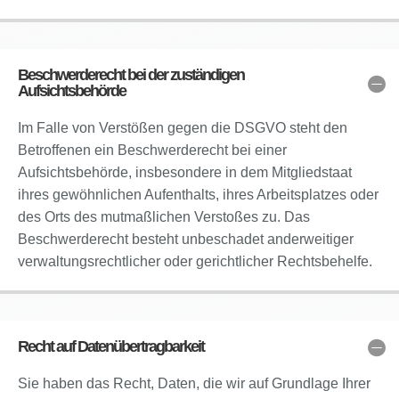
Beschwerderecht bei der zuständigen
Aufsichtsbehörde
Im Falle von Verstößen gegen die DSGVO steht den
Betroffenen ein Beschwerderecht bei einer
Aufsichtsbehörde, insbesondere in dem Mitgliedstaat
ihres gewöhnlichen Aufenthalts, ihres Arbeitsplatzes oder
des Orts des mutmaßlichen Verstoßes zu. Das
Beschwerderecht besteht unbeschadet anderweitiger
verwaltungsrechtlicher oder gerichtlicher Rechtsbehelfe.
Recht auf Datenübertragbarkeit
Sie haben das Recht, Daten, die wir auf Grundlage Ihrer