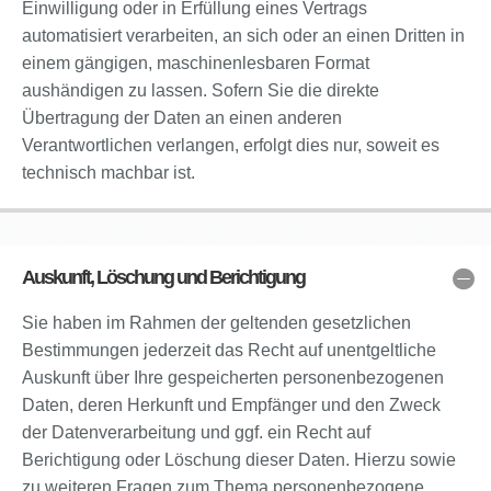
Einwilligung oder in Erfüllung eines Vertrags
automatisiert verarbeiten, an sich oder an einen Dritten in
einem gängigen, maschinenlesbaren Format
aushändigen zu lassen. Sofern Sie die direkte
Übertragung der Daten an einen anderen
Verantwortlichen verlangen, erfolgt dies nur, soweit es
technisch machbar ist.
Auskunft, Löschung und Berichtigung
Sie haben im Rahmen der geltenden gesetzlichen
Bestimmungen jederzeit das Recht auf unentgeltliche
Auskunft über Ihre gespeicherten personenbezogenen
Daten, deren Herkunft und Empfänger und den Zweck
der Datenverarbeitung und ggf. ein Recht auf
Berichtigung oder Löschung dieser Daten. Hierzu sowie
zu weiteren Fragen zum Thema personenbezogene