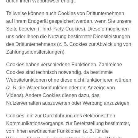
durch Ihren Webbrowser erfolgt.
Teilweise können auch Cookies von Drittunternehmen
auf Ihrem Endgerät gespeichert werden, wenn Sie unsere
Seite betreten (Third-Party-Cookies). Diese ermöglichen
uns oder Ihnen die Nutzung bestimmter Dienstleistungen
des Drittunternehmens (z. B. Cookies zur Abwicklung von
Zahlungsdienstleistungen).
Cookies haben verschiedene Funktionen. Zahlreiche
Cookies sind technisch notwendig, da bestimmte
Websitefunktionen ohne diese nicht funktionieren würden
(z. B. die Warenkorbfunktion oder die Anzeige von
Videos). Andere Cookies dienen dazu, das
Nutzerverhalten auszuwerten oder Werbung anzuzeigen.
Cookies, die zur Durchführung des elektronischen
Kommunikationsvorgangs, zur Bereitstellung bestimmter,
von Ihnen erwünschter Funktionen (z. B. für die