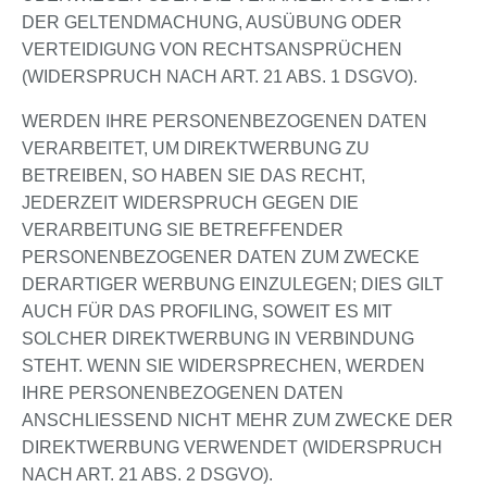
DER GELTENDMACHUNG, AUSÜBUNG ODER
VERTEIDIGUNG VON RECHTSANSPRÜCHEN
(WIDERSPRUCH NACH ART. 21 ABS. 1 DSGVO).
WERDEN IHRE PERSONENBEZOGENEN DATEN
VERARBEITET, UM DIREKTWERBUNG ZU
BETREIBEN, SO HABEN SIE DAS RECHT,
JEDERZEIT WIDERSPRUCH GEGEN DIE
VERARBEITUNG SIE BETREFFENDER
PERSONENBEZOGENER DATEN ZUM ZWECKE
DERARTIGER WERBUNG EINZULEGEN; DIES GILT
AUCH FÜR DAS PROFILING, SOWEIT ES MIT
SOLCHER DIREKTWERBUNG IN VERBINDUNG
STEHT. WENN SIE WIDERSPRECHEN, WERDEN
IHRE PERSONENBEZOGENEN DATEN
ANSCHLIESSEND NICHT MEHR ZUM ZWECKE DER
DIREKTWERBUNG VERWENDET (WIDERSPRUCH
NACH ART. 21 ABS. 2 DSGVO).