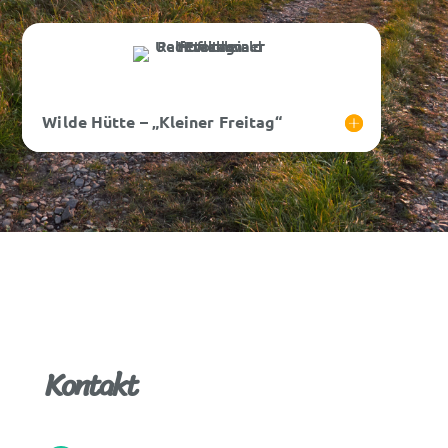
Wilde Hütte – „Kleiner Freitag“
Kontakt