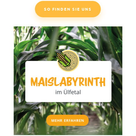
SO FINDEN SIE UNS