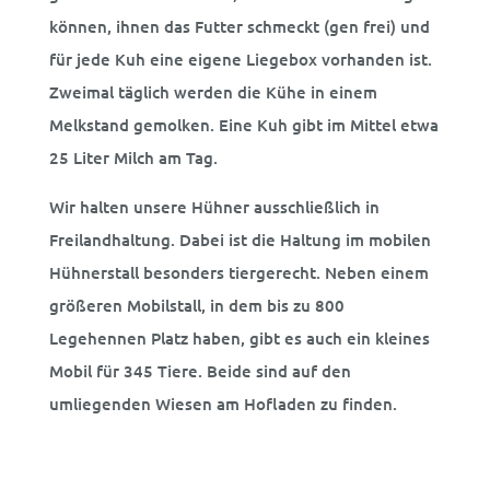
können, ihnen das Futter schmeckt (gen frei) und
für jede Kuh eine eigene Liegebox vorhanden ist.
Zweimal täglich werden die Kühe in einem
Melkstand gemolken. Eine Kuh gibt im Mittel etwa
25 Liter Milch am Tag.
Wir halten unsere Hühner ausschließlich in
Freilandhaltung. Dabei ist die Haltung im mobilen
Hühnerstall besonders tiergerecht. Neben einem
größeren Mobilstall, in dem bis zu 800
Legehennen Platz haben, gibt es auch ein kleines
Mobil für 345 Tiere. Beide sind auf den
umliegenden Wiesen am Hofladen zu finden.