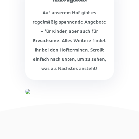
Auf unserem Hof gibt es
regelmäßig spannende Angebote
– für Kinder, aber auch für
Erwachsene. Alles Weitere findet
ihr bei den Hofterminen. Scrollt
einfach nach unten, um zu sehen,
was als Nächstes ansteht!