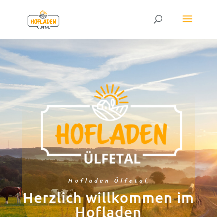
Hofladen Ülfetal
Herzlich willkommen im
Hofladen