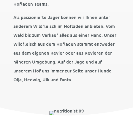
Hofladen Teams.
Als passionierte Jäger können wir Ihnen unter
anderem Wildfleisch im Hofladen anbieten. Vom
Wald bis zum Verkauf alles aus einer Hand. Unser
Wildfleisch aus dem Hofladen stammt entweder
aus dem eigenen Revier oder aus Revieren der
näheren Umgebung.
Auf der Jagd und auf
unserem Hof uns immer zur Seite unser Hunde
Olja, Hedwig, Ulk und Fanta.