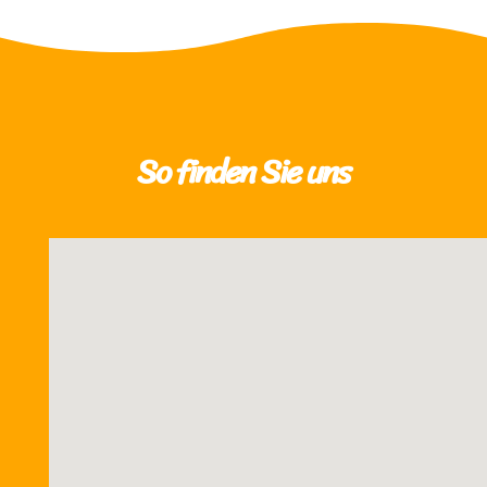
So finden Sie uns