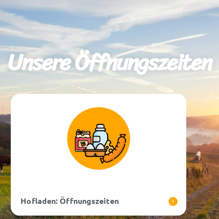
Unsere Öffnungszeiten
Hofladen: Öffnungszeiten