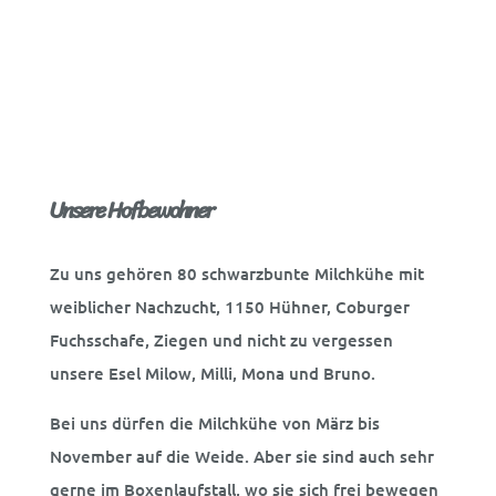
Unsere Hofbewohner
Zu uns gehören 80 schwarzbunte Milchkühe mit
weiblicher Nachzucht, 1150 Hühner, Coburger
Fuchsschafe, Ziegen und nicht zu vergessen
unsere Esel Milow, Milli, Mona und Bruno.
Bei uns dürfen die Milchkühe von März bis
November auf die Weide. Aber sie sind auch sehr
gerne im Boxenlaufstall, wo sie sich frei bewegen