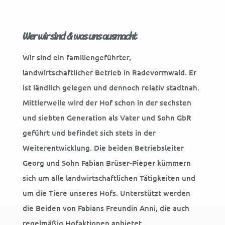
Wer wir sind & was uns ausmacht
Wir sind ein familiengeführter,
landwirtschaftlicher Betrieb in Radevormwald. Er
ist ländlich gelegen und dennoch relativ stadtnah.
Mittlerweile wird der Hof schon in der sechsten
und siebten Generation als Vater und Sohn GbR
geführt und befindet sich stets in der
Weiterentwicklung. Die beiden Betriebsleiter
Georg und Sohn Fabian Brüser-Pieper kümmern
sich um alle landwirtschaftlichen Tätigkeiten und
um die Tiere unseres Hofs. Unterstützt werden
die Beiden von Fabians Freundin Anni, die auch
regelmäßig Hofaktionen anbietet.