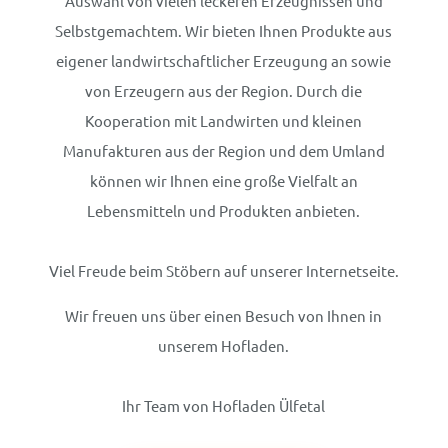
Auswahl von vielen leckeren Erzeugnissen und
Selbstgemachtem. Wir bieten Ihnen Produkte aus
eigener landwirtschaftlicher Erzeugung an sowie
von Erzeugern aus der Region. Durch die
Kooperation mit Landwirten und kleinen
Manufakturen aus der Region und dem Umland
können wir Ihnen eine große Vielfalt an
Lebensmitteln und Produkten anbieten.
Viel Freude beim Stöbern auf unserer Internetseite.
Wir freuen uns über einen Besuch von Ihnen in
unserem Hofladen.
Ihr Team von Hofladen Ülfetal