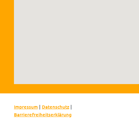
Impressum
|
Datenschutz
|
Barrierefreiheitserklärung