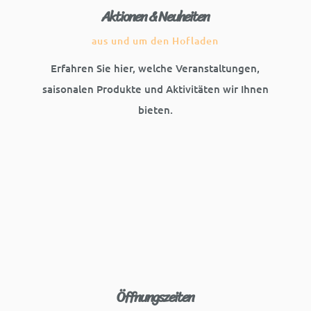
Aktionen & Neuheiten
aus und um den Hofladen
Erfahren Sie hier, welche Veranstaltungen,
saisonalen Produkte und Aktivitäten wir Ihnen
bieten.
Öffnungszeiten