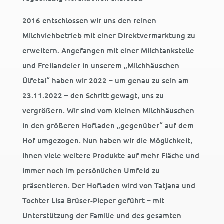
2016 entschlossen wir uns den reinen
Milchviehbetrieb mit einer Direktvermarktung zu
erweitern. Angefangen mit einer Milchtankstelle
und Freilandeier in unserem „Milchhäuschen
Ülfetal“ haben wir 2022 – um genau zu sein am
23.11.2022 – den Schritt gewagt, uns zu
vergrößern. Wir sind vom kleinen Milchhäuschen
in den größeren Hofladen „gegenüber“ auf dem
Hof umgezogen. Nun haben wir die Möglichkeit,
Ihnen viele weitere Produkte auf mehr Fläche und
immer noch im persönlichen Umfeld zu
präsentieren. Der Hofladen wird von Tatjana und
Tochter Lisa Brüser-Pieper geführt – mit
Unterstützung der Familie und des gesamten