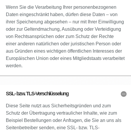
Wenn Sie die Verarbeitung Ihrer personenbezogenen
Daten eingeschränkt haben, dürfen diese Daten – von
ihrer Speicherung abgesehen – nur mit Ihrer Einwilligung
oder zur Geltendmachung, Ausübung oder Verteidigung
von Rechtsansprüchen oder zum Schutz der Rechte
einer anderen natürlichen oder juristischen Person oder
aus Gründen eines wichtigen öffentlichen Interesses der
Europäischen Union oder eines Mitgliedstaats verarbeitet
werden.
SSL- bzw. TLS-Verschlüsselung
Diese Seite nutzt aus Sicherheitsgründen und zum
Schutz der Übertragung vertraulicher Inhalte, wie zum
Beispiel Bestellungen oder Anfragen, die Sie an uns als
Seitenbetreiber senden, eine SSL- bzw. TLS-