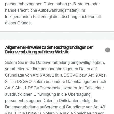
personenbezogenen Daten haben (z. B. steuer- oder
handelsrechtliche Aufbewahrungsfristen); im
letztgenannten Fall erfolgt die Löschung nach Fortfall
dieser Gründe.
Allgemeine Hinweise zu den Rechtsgrundlagen der
Datenverarbeitung auf dieser Website
Sofern Sie in die Datenverarbeitung eingewilligt haben,
verarbeiten wir Ihre personenbezogenen Daten auf
Grundlage von Art. 6 Abs. 1 lit. a DSGVO bzw. Art. 9 Abs.
2 lit. a DSGVO, sofern besondere Datenkategorien nach
Art. 9 Abs. 1 DSGVO verarbeitet werden. Im Falle einer
ausdrücklichen Einwilligung in die Übertragung
personenbezogener Daten in Drittstaaten erfolgt die
Datenverarbeitung außerdem auf Grundlage von Art. 49
Abs. 1 lit. a DSGVO. Sofern Sie in die Speicherung von