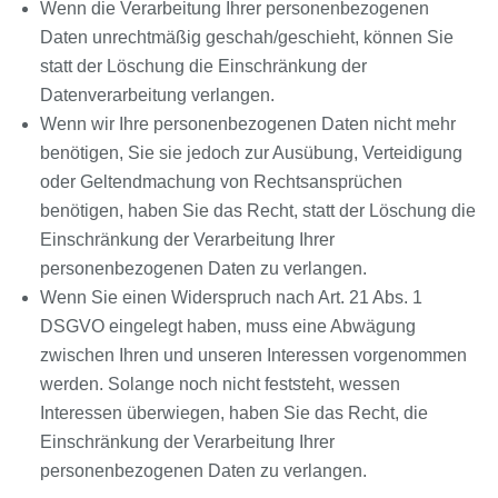
Wenn die Verarbeitung Ihrer personenbezogenen
Daten unrechtmäßig geschah/geschieht, können Sie
statt der Löschung die Einschränkung der
Datenverarbeitung verlangen.
Wenn wir Ihre personenbezogenen Daten nicht mehr
benötigen, Sie sie jedoch zur Ausübung, Verteidigung
oder Geltendmachung von Rechtsansprüchen
benötigen, haben Sie das Recht, statt der Löschung die
Einschränkung der Verarbeitung Ihrer
personenbezogenen Daten zu verlangen.
Wenn Sie einen Widerspruch nach Art. 21 Abs. 1
DSGVO eingelegt haben, muss eine Abwägung
zwischen Ihren und unseren Interessen vorgenommen
werden. Solange noch nicht feststeht, wessen
Interessen überwiegen, haben Sie das Recht, die
Einschränkung der Verarbeitung Ihrer
personenbezogenen Daten zu verlangen.