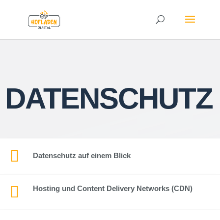
DATENSCHUTZ

Datenschutz auf einem Blick

Hosting und Content Delivery Networks (CDN)