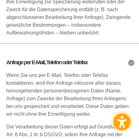
Ihre Einwilligung zur Speicherung widerrufen oder der
Zweck für die Datenspeicherung entfällt (z. B. nach
abgeschlossener Bearbeitung Ihrer Anfrage). Zwingende
gesetzliche Bestimmungen – insbesondere
Aufbewahrungsfristen – bleiben unberührt.
Anfrage per E-Mail, Telefon oder Telefax
Wenn Sie uns per E-Mail, Telefon oder Telefax
kontaktieren, wird Ihre Anfrage inklusive aller daraus
hervorgehenden personenbezogenen Daten (Name,
Anfrage) zum Zwecke der Bearbeitung Ihres Anliegens
bei uns gespeichert und verarbeitet. Diese Daten geben
wir nicht ohne Ihre Einwilligung weiter.
Die Verarbeitung dieser Daten erfolgt auf Grundlage von
Art. 6 Abs. 1 lit. b DSGVO, sofern Ihre Anfrage mit der