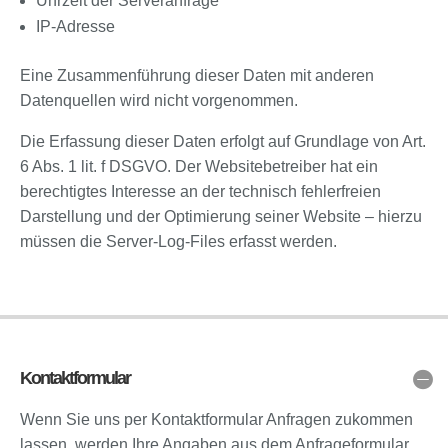
Uhrzeit der Serveranfrage
IP-Adresse
Eine Zusammenführung dieser Daten mit anderen
Datenquellen wird nicht vorgenommen.
Die Erfassung dieser Daten erfolgt auf Grundlage von Art.
6 Abs. 1 lit. f DSGVO. Der Websitebetreiber hat ein
berechtigtes Interesse an der technisch fehlerfreien
Darstellung und der Optimierung seiner Website – hierzu
müssen die Server-Log-Files erfasst werden.
Kontaktformular
Wenn Sie uns per Kontaktformular Anfragen zukommen
lassen, werden Ihre Angaben aus dem Anfrageformular