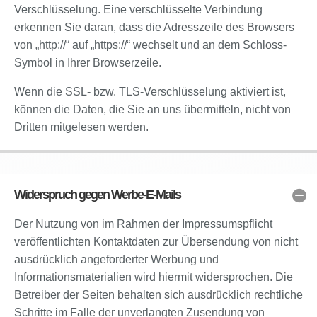
Verschlüsselung. Eine verschlüsselte Verbindung
erkennen Sie daran, dass die Adresszeile des Browsers
von „http://“ auf „https://“ wechselt und an dem Schloss-
Symbol in Ihrer Browserzeile.
Wenn die SSL- bzw. TLS-Verschlüsselung aktiviert ist,
können die Daten, die Sie an uns übermitteln, nicht von
Dritten mitgelesen werden.
Widerspruch gegen Werbe-E-Mails
Der Nutzung von im Rahmen der Impressumspflicht
veröffentlichten Kontaktdaten zur Übersendung von nicht
ausdrücklich angeforderter Werbung und
Informationsmaterialien wird hiermit widersprochen. Die
Betreiber der Seiten behalten sich ausdrücklich rechtliche
Schritte im Falle der unverlangten Zusendung von