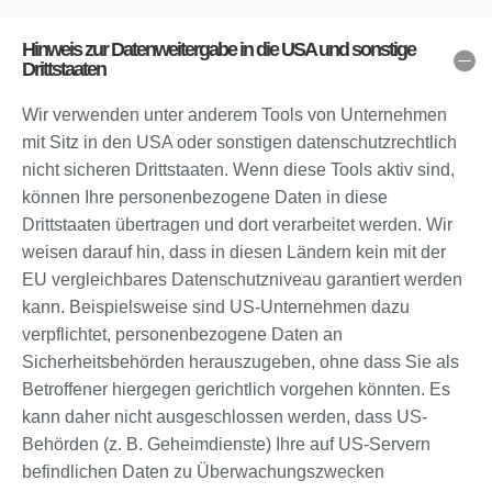
Hinweis zur Datenweitergabe in die USA und sonstige
Drittstaaten
Wir verwenden unter anderem Tools von Unternehmen
mit Sitz in den USA oder sonstigen datenschutzrechtlich
nicht sicheren Drittstaaten. Wenn diese Tools aktiv sind,
können Ihre personenbezogene Daten in diese
Drittstaaten übertragen und dort verarbeitet werden. Wir
weisen darauf hin, dass in diesen Ländern kein mit der
EU vergleichbares Datenschutzniveau garantiert werden
kann. Beispielsweise sind US-Unternehmen dazu
verpflichtet, personenbezogene Daten an
Sicherheitsbehörden herauszugeben, ohne dass Sie als
Betroffener hiergegen gerichtlich vorgehen könnten. Es
kann daher nicht ausgeschlossen werden, dass US-
Behörden (z. B. Geheimdienste) Ihre auf US-Servern
befindlichen Daten zu Überwachungszwecken