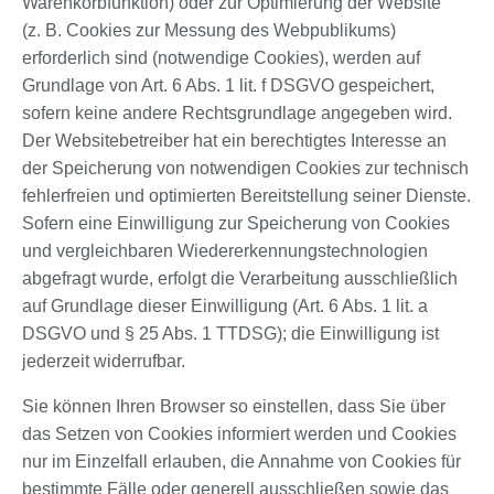
Warenkorbfunktion) oder zur Optimierung der Website
(z. B. Cookies zur Messung des Webpublikums)
erforderlich sind (notwendige Cookies), werden auf
Grundlage von Art. 6 Abs. 1 lit. f DSGVO gespeichert,
sofern keine andere Rechtsgrundlage angegeben wird.
Der Websitebetreiber hat ein berechtigtes Interesse an
der Speicherung von notwendigen Cookies zur technisch
fehlerfreien und optimierten Bereitstellung seiner Dienste.
Sofern eine Einwilligung zur Speicherung von Cookies
und vergleichbaren Wiedererkennungstechnologien
abgefragt wurde, erfolgt die Verarbeitung ausschließlich
auf Grundlage dieser Einwilligung (Art. 6 Abs. 1 lit. a
DSGVO und § 25 Abs. 1 TTDSG); die Einwilligung ist
jederzeit widerrufbar.
Sie können Ihren Browser so einstellen, dass Sie über
das Setzen von Cookies informiert werden und Cookies
nur im Einzelfall erlauben, die Annahme von Cookies für
bestimmte Fälle oder generell ausschließen sowie das