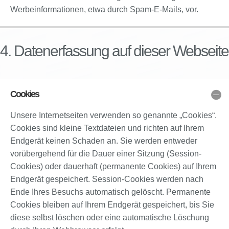
Werbeinformationen, etwa durch Spam-E-Mails, vor.
4. Datenerfassung auf dieser Webseite
Cookies
Unsere Internetseiten verwenden so genannte „Cookies“.
Cookies sind kleine Textdateien und richten auf Ihrem
Endgerät keinen Schaden an. Sie werden entweder
vorübergehend für die Dauer einer Sitzung (Session-
Cookies) oder dauerhaft (permanente Cookies) auf Ihrem
Endgerät gespeichert. Session-Cookies werden nach
Ende Ihres Besuchs automatisch gelöscht. Permanente
Cookies bleiben auf Ihrem Endgerät gespeichert, bis Sie
diese selbst löschen oder eine automatische Löschung