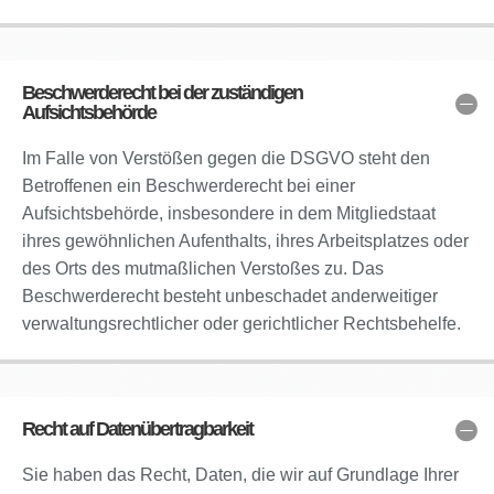
Beschwerderecht bei der zuständigen
Aufsichtsbehörde
Im Falle von Verstößen gegen die DSGVO steht den
Betroffenen ein Beschwerderecht bei einer
Aufsichtsbehörde, insbesondere in dem Mitgliedstaat
ihres gewöhnlichen Aufenthalts, ihres Arbeitsplatzes oder
des Orts des mutmaßlichen Verstoßes zu. Das
Beschwerderecht besteht unbeschadet anderweitiger
verwaltungsrechtlicher oder gerichtlicher Rechtsbehelfe.
Recht auf Datenübertragbarkeit
Sie haben das Recht, Daten, die wir auf Grundlage Ihrer