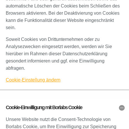
automatische Löschen der Cookies beim Schließen des
Browsers aktivieren. Bei der Deaktivierung von Cookies
kann die Funktionalität dieser Website eingeschränkt
sein.
Soweit Cookies von Drittunternehmen oder zu
Analysezwecken eingesetzt werden, werden wir Sie
hierüber im Rahmen dieser Datenschutzerklärung
gesondert informieren und ggf. eine Einwilligung
abfragen.
Cookie-Einstellung ändern
Cookie-Einwilligung mit Borlabs Cookie
Unsere Website nutzt die Consent-Technologie von
Borlabs Cookie, um Ihre Einwilligung zur Speicherung