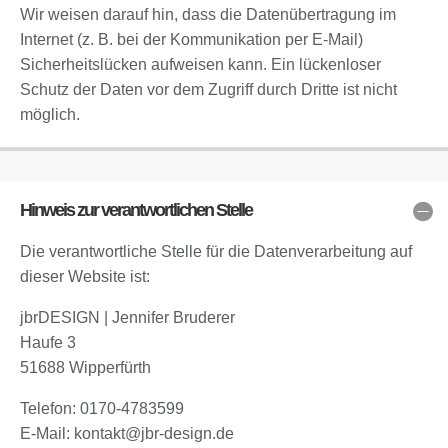
Wir weisen darauf hin, dass die Datenübertragung im
Internet (z. B. bei der Kommunikation per E-Mail)
Sicherheitslücken aufweisen kann. Ein lückenloser
Schutz der Daten vor dem Zugriff durch Dritte ist nicht
möglich.
Hinweis zur verantwortlichen Stelle
Die verantwortliche Stelle für die Datenverarbeitung auf
dieser Website ist:
jbrDESIGN | Jennifer Bruderer
Haufe 3
51688 Wipperfürth
Telefon: 0170-4783599
E-Mail: kontakt@jbr-design.de