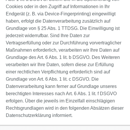
Cookies oder in den Zugriff auf Informationen in Ihr
Endgerät (z. B. via Device-Fingerprinting) eingewilligt
haben, erfolgt die Datenverarbeitung zusätzlich auf
Grundlage von § 25 Abs. 1 TTDSG. Die Einwilligung ist
jederzeit widerrufbar. Sind Ihre Daten zur
Vertragserfüllung oder zur Durchführung vorvertraglicher
Maßnahmen erforderlich, verarbeiten wir Ihre Daten auf
Grundlage des Art. 6 Abs. 1 lit. b DSGVO. Des Weiteren
verarbeiten wir Ihre Daten, sofern diese zur Erfüllung
einer rechtlichen Verpflichtung erforderlich sind auf
Grundlage von Art. 6 Abs. 1 lit. c DSGVO. Die
Datenverarbeitung kann ferner auf Grundlage unseres
berechtigten Interesses nach Art. 6 Abs. 1 lit. f DSGVO
erfolgen. Über die jeweils im Einzelfall einschlägigen
Rechtsgrundlagen wird in den folgenden Absätzen dieser
Datenschutzerklärung informiert.