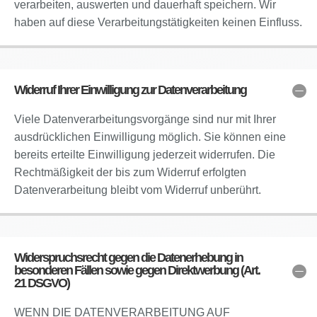
verarbeiten, auswerten und dauerhaft speichern. Wir
haben auf diese Verarbeitungstätigkeiten keinen Einfluss.
Widerruf Ihrer Einwilligung zur Datenverarbeitung
Viele Datenverarbeitungsvorgänge sind nur mit Ihrer
ausdrücklichen Einwilligung möglich. Sie können eine
bereits erteilte Einwilligung jederzeit widerrufen. Die
Rechtmäßigkeit der bis zum Widerruf erfolgten
Datenverarbeitung bleibt vom Widerruf unberührt.
Widerspruchsrecht gegen die Datenerhebung in
besonderen Fällen sowie gegen Direktwerbung (Art.
21 DSGVO)
WENN DIE DATENVERARBEITUNG AUF