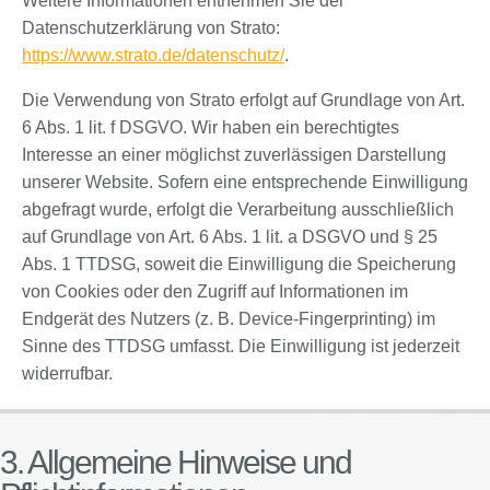
Weitere Informationen entnehmen Sie der
Datenschutzerklärung von Strato:
https://www.strato.de/datenschutz/
.
Die Verwendung von Strato erfolgt auf Grundlage von Art.
6 Abs. 1 lit. f DSGVO. Wir haben ein berechtigtes
Interesse an einer möglichst zuverlässigen Darstellung
unserer Website. Sofern eine entsprechende Einwilligung
abgefragt wurde, erfolgt die Verarbeitung ausschließlich
auf Grundlage von Art. 6 Abs. 1 lit. a DSGVO und § 25
Abs. 1 TTDSG, soweit die Einwilligung die Speicherung
von Cookies oder den Zugriff auf Informationen im
Endgerät des Nutzers (z. B. Device-Fingerprinting) im
Sinne des TTDSG umfasst. Die Einwilligung ist jederzeit
widerrufbar.
3. Allgemeine Hinweise und