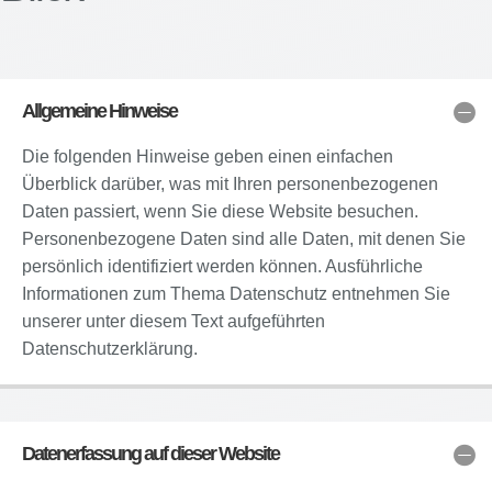
Allgemeine Hinweise
Die folgenden Hinweise geben einen einfachen
Überblick darüber, was mit Ihren personenbezogenen
Daten passiert, wenn Sie diese Website besuchen.
Personenbezogene Daten sind alle Daten, mit denen Sie
persönlich identifiziert werden können. Ausführliche
Informationen zum Thema Datenschutz entnehmen Sie
unserer unter diesem Text aufgeführten
Datenschutzerklärung.
Datenerfassung auf dieser Website