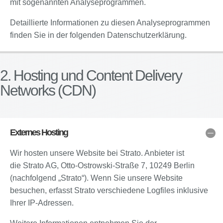
mit sogenannten Analyseprogrammen.
Detaillierte Informationen zu diesen Analyseprogrammen
finden Sie in der folgenden Datenschutzerklärung.
2. Hosting und Content Delivery
Networks (CDN)
Externes Hosting
Wir hosten unsere Website bei Strato. Anbieter ist
die Strato AG, Otto-Ostrowski-Straße 7, 10249 Berlin
(nachfolgend „Strato“). Wenn Sie unsere Website
besuchen, erfasst Strato verschiedene Logfiles inklusive
Ihrer IP-Adressen.