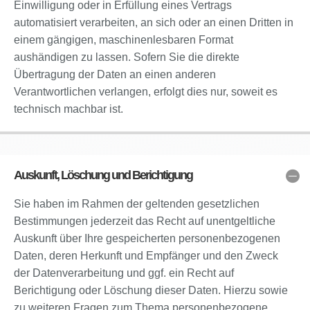
Einwilligung oder in Erfüllung eines Vertrags
automatisiert verarbeiten, an sich oder an einen Dritten in
einem gängigen, maschinenlesbaren Format
aushändigen zu lassen. Sofern Sie die direkte
Übertragung der Daten an einen anderen
Verantwortlichen verlangen, erfolgt dies nur, soweit es
technisch machbar ist.
Auskunft, Löschung und Berichtigung
Sie haben im Rahmen der geltenden gesetzlichen
Bestimmungen jederzeit das Recht auf unentgeltliche
Auskunft über Ihre gespeicherten personenbezogenen
Daten, deren Herkunft und Empfänger und den Zweck
der Datenverarbeitung und ggf. ein Recht auf
Berichtigung oder Löschung dieser Daten. Hierzu sowie
zu weiteren Fragen zum Thema personenbezogene