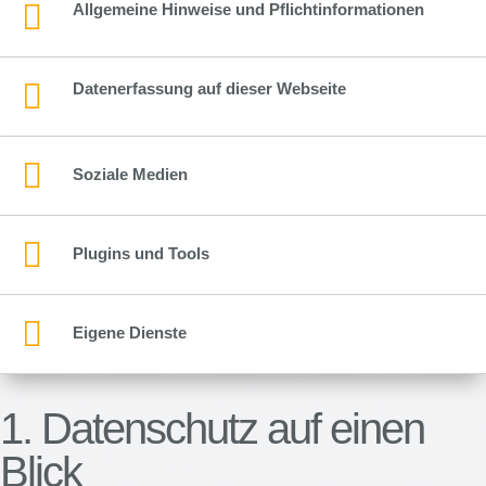

Allgemeine Hinweise und Pflichtinformationen

Datenerfassung auf dieser Webseite

Soziale Medien

Plugins und Tools

Eigene Dienste
1. Datenschutz auf einen
Blick