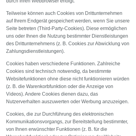
durch Ihren Webbrowser erfolgt.
Teilweise können auch Cookies von Drittunternehmen
auf Ihrem Endgerät gespeichert werden, wenn Sie unsere
Seite betreten (Third-Party-Cookies). Diese ermöglichen
uns oder Ihnen die Nutzung bestimmter Dienstleistungen
des Drittunternehmens (z. B. Cookies zur Abwicklung von
Zahlungsdienstleistungen).
Cookies haben verschiedene Funktionen. Zahlreiche
Cookies sind technisch notwendig, da bestimmte
Websitefunktionen ohne diese nicht funktionieren würden
(z. B. die Warenkorbfunktion oder die Anzeige von
Videos). Andere Cookies dienen dazu, das
Nutzerverhalten auszuwerten oder Werbung anzuzeigen.
Cookies, die zur Durchführung des elektronischen
Kommunikationsvorgangs, zur Bereitstellung bestimmter,
von Ihnen erwünschter Funktionen (z. B. für die