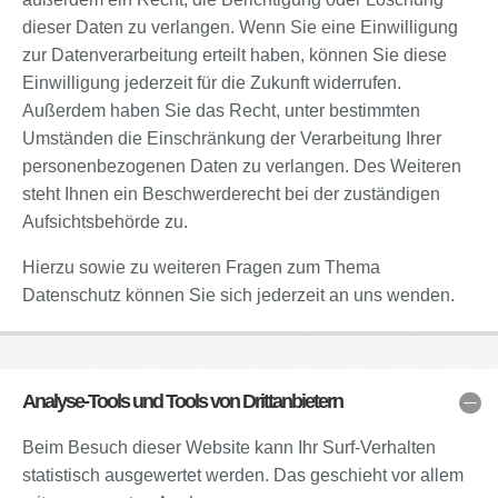
dieser Daten zu verlangen. Wenn Sie eine Einwilligung
zur Datenverarbeitung erteilt haben, können Sie diese
Einwilligung jederzeit für die Zukunft widerrufen.
Außerdem haben Sie das Recht, unter bestimmten
Umständen die Einschränkung der Verarbeitung Ihrer
personenbezogenen Daten zu verlangen. Des Weiteren
steht Ihnen ein Beschwerderecht bei der zuständigen
Aufsichtsbehörde zu.
Hierzu sowie zu weiteren Fragen zum Thema
Datenschutz können Sie sich jederzeit an uns wenden.
Analyse-Tools und Tools von Drittanbietern
Beim Besuch dieser Website kann Ihr Surf-Verhalten
statistisch ausgewertet werden. Das geschieht vor allem