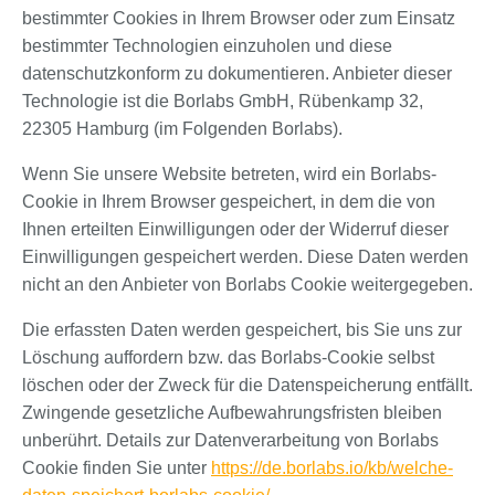
bestimmter Cookies in Ihrem Browser oder zum Einsatz
bestimmter Technologien einzuholen und diese
datenschutzkonform zu dokumentieren. Anbieter dieser
Technologie ist die Borlabs GmbH, Rübenkamp 32,
22305 Hamburg (im Folgenden Borlabs).
Wenn Sie unsere Website betreten, wird ein Borlabs-
Cookie in Ihrem Browser gespeichert, in dem die von
Ihnen erteilten Einwilligungen oder der Widerruf dieser
Einwilligungen gespeichert werden. Diese Daten werden
nicht an den Anbieter von Borlabs Cookie weitergegeben.
Die erfassten Daten werden gespeichert, bis Sie uns zur
Löschung auffordern bzw. das Borlabs-Cookie selbst
löschen oder der Zweck für die Datenspeicherung entfällt.
Zwingende gesetzliche Aufbewahrungsfristen bleiben
unberührt. Details zur Datenverarbeitung von Borlabs
Cookie finden Sie unter
https://de.borlabs.io/kb/welche-