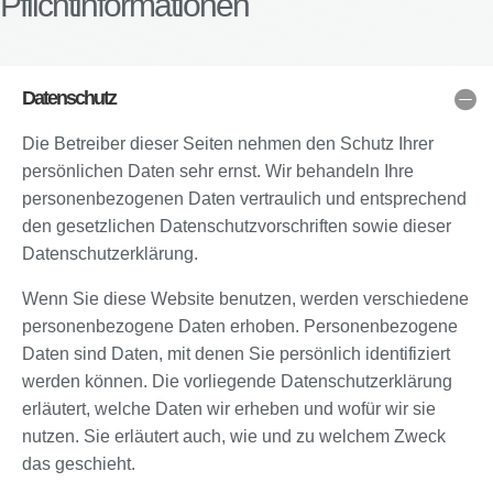
Pflichtinformationen
Datenschutz
Die Betreiber dieser Seiten nehmen den Schutz Ihrer
persönlichen Daten sehr ernst. Wir behandeln Ihre
personenbezogenen Daten vertraulich und entsprechend
den gesetzlichen Datenschutzvorschriften sowie dieser
Datenschutzerklärung.
Wenn Sie diese Website benutzen, werden verschiedene
personenbezogene Daten erhoben. Personenbezogene
Daten sind Daten, mit denen Sie persönlich identifiziert
werden können. Die vorliegende Datenschutzerklärung
erläutert, welche Daten wir erheben und wofür wir sie
nutzen. Sie erläutert auch, wie und zu welchem Zweck
das geschieht.