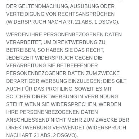
DER GELTENDMACHUNG, AUSÜBUNG ODER
VERTEIDIGUNG VON RECHTSANSPRÜCHEN
(WIDERSPRUCH NACH ART. 21 ABS. 1 DSGVO).
WERDEN IHRE PERSONENBEZOGENEN DATEN
VERARBEITET, UM DIREKTWERBUNG ZU
BETREIBEN, SO HABEN SIE DAS RECHT,
JEDERZEIT WIDERSPRUCH GEGEN DIE
VERARBEITUNG SIE BETREFFENDER
PERSONENBEZOGENER DATEN ZUM ZWECKE
DERARTIGER WERBUNG EINZULEGEN; DIES GILT
AUCH FÜR DAS PROFILING, SOWEIT ES MIT
SOLCHER DIREKTWERBUNG IN VERBINDUNG
STEHT. WENN SIE WIDERSPRECHEN, WERDEN
IHRE PERSONENBEZOGENEN DATEN
ANSCHLIESSEND NICHT MEHR ZUM ZWECKE DER
DIREKTWERBUNG VERWENDET (WIDERSPRUCH
NACH ART. 21 ABS. 2 DSGVO).