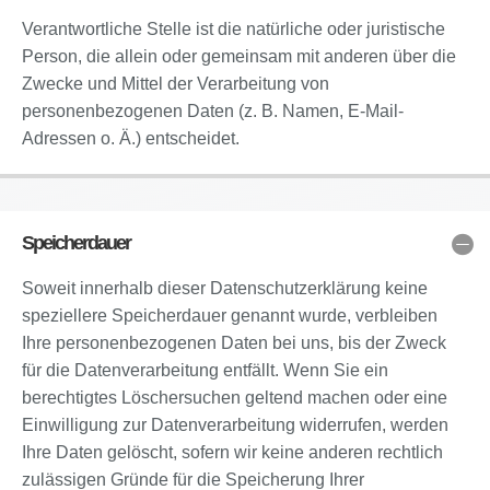
Verantwortliche Stelle ist die natürliche oder juristische
Person, die allein oder gemeinsam mit anderen über die
Zwecke und Mittel der Verarbeitung von
personenbezogenen Daten (z. B. Namen, E-Mail-
Adressen o. Ä.) entscheidet.
Speicherdauer
Soweit innerhalb dieser Datenschutzerklärung keine
speziellere Speicherdauer genannt wurde, verbleiben
Ihre personenbezogenen Daten bei uns, bis der Zweck
für die Datenverarbeitung entfällt. Wenn Sie ein
berechtigtes Löschersuchen geltend machen oder eine
Einwilligung zur Datenverarbeitung widerrufen, werden
Ihre Daten gelöscht, sofern wir keine anderen rechtlich
zulässigen Gründe für die Speicherung Ihrer