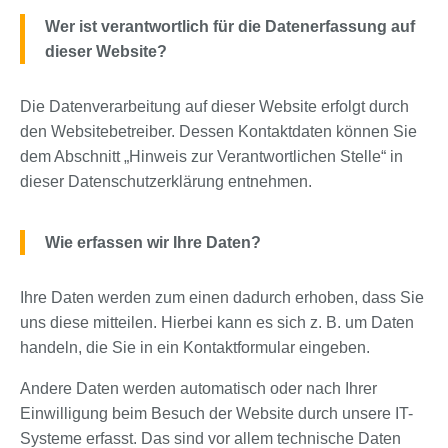
Wer ist verantwortlich für die Datenerfassung auf
dieser Website?
Die Datenverarbeitung auf dieser Website erfolgt durch
den Websitebetreiber. Dessen Kontaktdaten können Sie
dem Abschnitt „Hinweis zur Verantwortlichen Stelle“ in
dieser Datenschutzerklärung entnehmen.
Wie erfassen wir Ihre Daten?
Ihre Daten werden zum einen dadurch erhoben, dass Sie
uns diese mitteilen. Hierbei kann es sich z. B. um Daten
handeln, die Sie in ein Kontaktformular eingeben.
Andere Daten werden automatisch oder nach Ihrer
Einwilligung beim Besuch der Website durch unsere IT-
Systeme erfasst. Das sind vor allem technische Daten