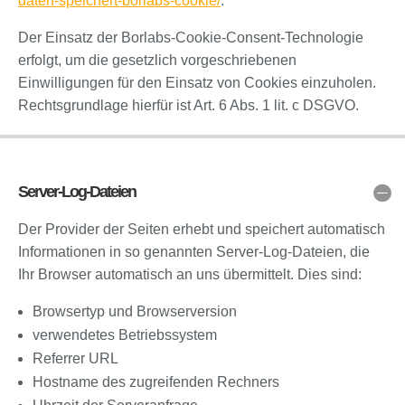
daten-speichert-borlabs-cookie/
.
Der Einsatz der Borlabs-Cookie-Consent-Technologie
erfolgt, um die gesetzlich vorgeschriebenen
Einwilligungen für den Einsatz von Cookies einzuholen.
Rechtsgrundlage hierfür ist Art. 6 Abs. 1 lit. c DSGVO.
Server-Log-Dateien
Der Provider der Seiten erhebt und speichert automatisch
Informationen in so genannten Server-Log-Dateien, die
Ihr Browser automatisch an uns übermittelt. Dies sind:
Browsertyp und Browserversion
verwendetes Betriebssystem
Referrer URL
Hostname des zugreifenden Rechners