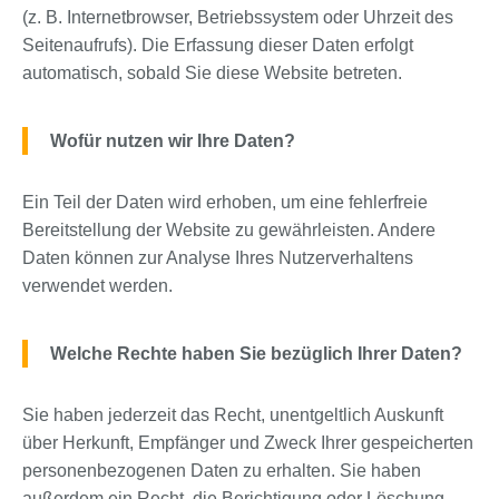
(z. B. Internetbrowser, Betriebssystem oder Uhrzeit des
Seitenaufrufs). Die Erfassung dieser Daten erfolgt
automatisch, sobald Sie diese Website betreten.
Wofür nutzen wir Ihre Daten?
Ein Teil der Daten wird erhoben, um eine fehlerfreie
Bereitstellung der Website zu gewährleisten. Andere
Daten können zur Analyse Ihres Nutzerverhaltens
verwendet werden.
Welche Rechte haben Sie bezüglich Ihrer Daten?
Sie haben jederzeit das Recht, unentgeltlich Auskunft
über Herkunft, Empfänger und Zweck Ihrer gespeicherten
personenbezogenen Daten zu erhalten. Sie haben
außerdem ein Recht, die Berichtigung oder Löschung