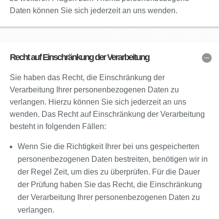
Daten können Sie sich jederzeit an uns wenden.
Recht auf Einschränkung der Verarbeitung
Sie haben das Recht, die Einschränkung der
Verarbeitung Ihrer personenbezogenen Daten zu
verlangen. Hierzu können Sie sich jederzeit an uns
wenden. Das Recht auf Einschränkung der Verarbeitung
besteht in folgenden Fällen:
Wenn Sie die Richtigkeit Ihrer bei uns gespeicherten
personenbezogenen Daten bestreiten, benötigen wir in
der Regel Zeit, um dies zu überprüfen. Für die Dauer
der Prüfung haben Sie das Recht, die Einschränkung
der Verarbeitung Ihrer personenbezogenen Daten zu
verlangen.