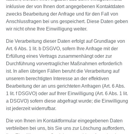
inklusive der von Ihnen dort angegebenen Kontaktdaten
zwecks Bearbeitung der Anfrage und für den Fall von
Anschlussfragen bei uns gespeichert. Diese Daten geben
wir nicht ohne Ihre Einwilligung weiter.
Die Verarbeitung dieser Daten erfolgt auf Grundlage von
Art. 6 Abs. 1 lit. b DSGVO, sofern Ihre Anfrage mit der
Erfüllung eines Vertrags zusammenhängt oder zur
Durchführung vorvertraglicher Maßnahmen erforderlich
ist. In allen übrigen Fällen beruht die Verarbeitung auf
unserem berechtigten Interesse an der effektiven
Bearbeitung der an uns gerichteten Anfragen (Art. 6 Abs.
1 lit. f DSGVO) oder auf Ihrer Einwilligung (Art. 6 Abs. 1 lit.
a DSGVO) sofern diese abgefragt wurde; die Einwilligung
ist jederzeit widerrufbar.
Die von Ihnen im Kontaktformular eingegebenen Daten
verbleiben bei uns, bis Sie uns zur Löschung auffordern,